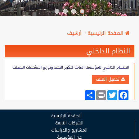
الصفحة الرئيسية
أرشيف
النظام الداخلي
النظــــام الداخلي للمؤسسة العامة لتكرير النفط وتوزيع المشتقات النفطية
تحميل الملف
Share
Print
Twitter
Facebook
الصفحة الرئيسية
الشركات التابعة
المشاريع والدراسات
عن المؤسسة