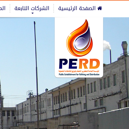
الصفحة الرئيسية
الشركات التابعة
الم