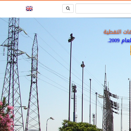
ات النفطية